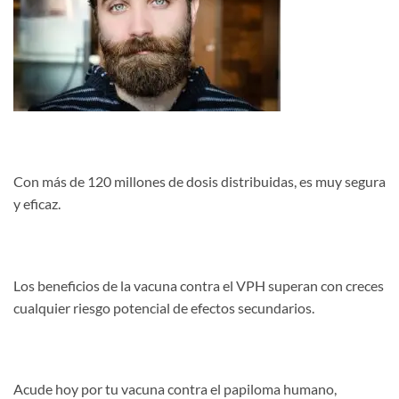
Con más de 120 millones de dosis distribuidas, es muy segura
y eficaz.
Los beneficios de la vacuna contra el VPH superan con creces
cualquier riesgo potencial de efectos secundarios.
Acude hoy por tu vacuna contra el papiloma humano,