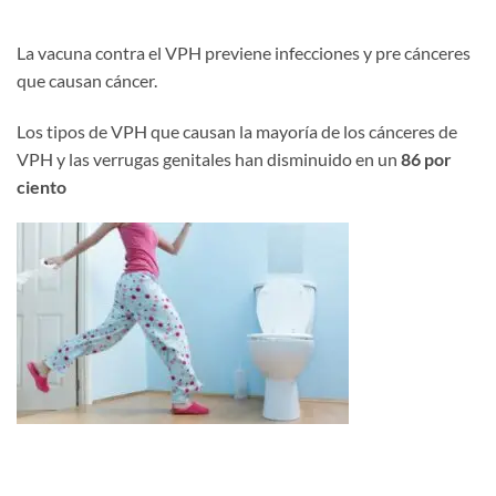
La vacuna contra el VPH previene infecciones y pre cánceres
que causan cáncer.
Los tipos de VPH que causan la mayoría de los cánceres de
VPH y las verrugas genitales han disminuido en un
86 por
ciento