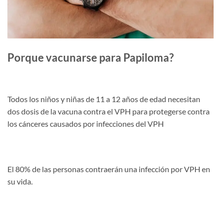
Porque vacunarse para Papiloma?
Todos los niños y niñas de 11 a 12 años de edad necesitan
dos dosis de la vacuna contra el VPH para protegerse contra
los cánceres causados por infecciones del VPH
El 80% de las personas contraerán una infección por VPH en
su vida.