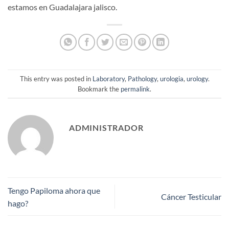
estamos en Guadalajara jalisco.
This entry was posted in
Laboratory
,
Pathology
,
urologia
,
urology
.
Bookmark the
permalink
.
ADMINISTRADOR
Tengo Papiloma ahora que
Cáncer Testicular
hago?