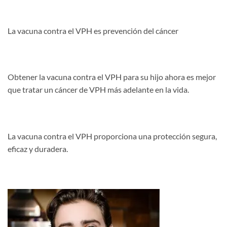
La vacuna contra el VPH es prevención del cáncer
Obtener la vacuna contra el VPH para su hijo ahora es mejor
que tratar un cáncer de VPH más adelante en la vida.
La vacuna contra el VPH proporciona una protección segura,
eficaz y duradera.