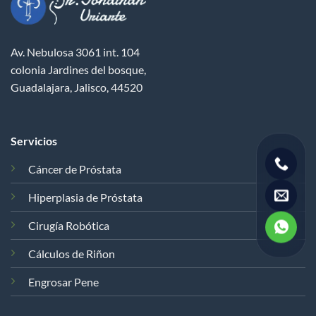
Av. Nebulosa 3061 int. 104
colonia Jardines del bosque,
Guadalajara, Jalisco, 44520
Servicios
Cáncer de Próstata
Hiperplasia de Próstata
Cirugía Robótica
Cálculos de Riñon
Engrosar Pene