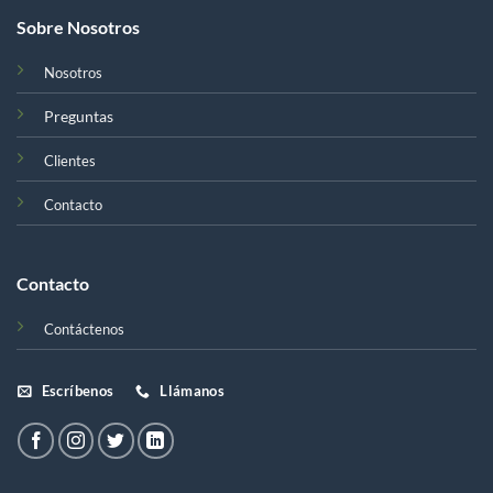
Sobre Nosotros
Nosotros
Preguntas
Clientes
Contacto
Contacto
Contáctenos
Escríbenos
Llámanos