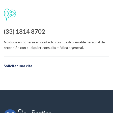
(33) 1814 8702
No dude en ponerse en contacto con nuestro amable personal de
recepción con cualquier consulta médica o general.
Solicitar una cita