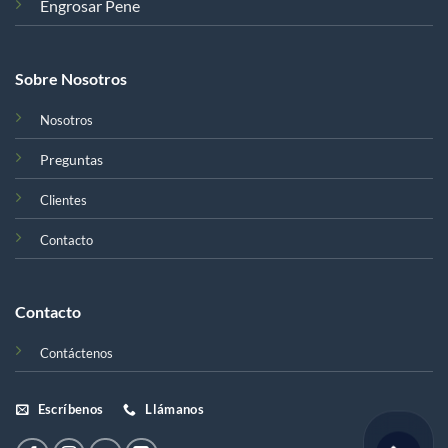
Engrosar Pene
Sobre Nosotros
Nosotros
Preguntas
Clientes
Contacto
Contacto
Contáctenos
Escríbenos
Llámanos