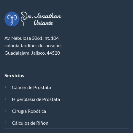
Av. Nebulosa 3061 int. 104
colonia Jardines del bosque,
Guadalajara, Jalisco, 44520
Servicios
Cáncer de Próstata
Hiperplasia de Próstata
Cirugía Robótica
Cálculos de Riñon