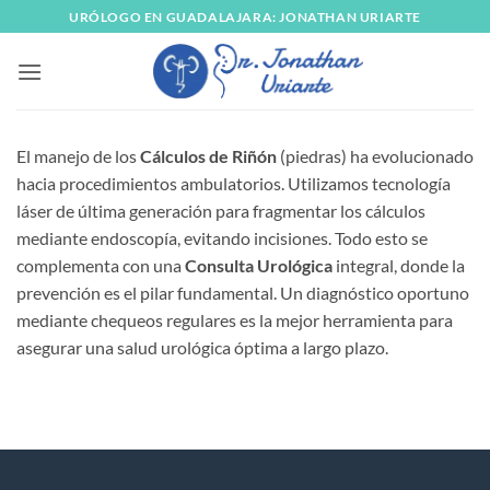
Skip
URÓLOGO EN GUADALAJARA: JONATHAN URIARTE
to
content
El manejo de los
Cálculos de Riñón
(piedras) ha evolucionado
hacia procedimientos ambulatorios. Utilizamos tecnología
láser de última generación para fragmentar los cálculos
mediante endoscopía, evitando incisiones. Todo esto se
complementa con una
Consulta Urológica
integral, donde la
prevención es el pilar fundamental. Un diagnóstico oportuno
mediante chequeos regulares es la mejor herramienta para
asegurar una salud urológica óptima a largo plazo.